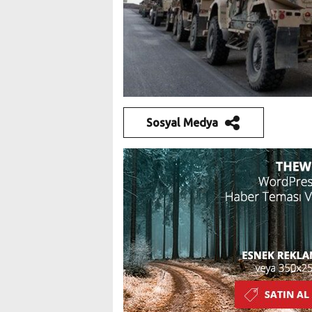
Sosyal Medya