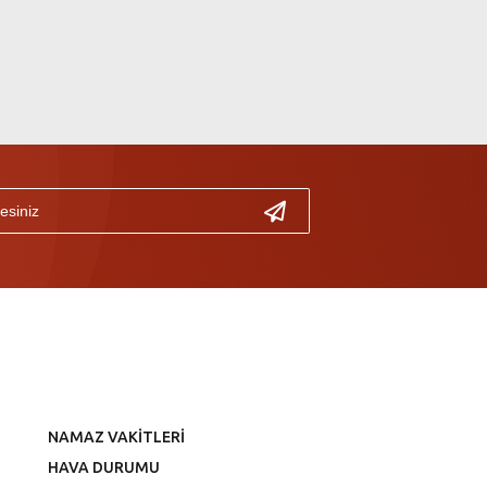
NAMAZ VAKİTLERİ
HAVA DURUMU