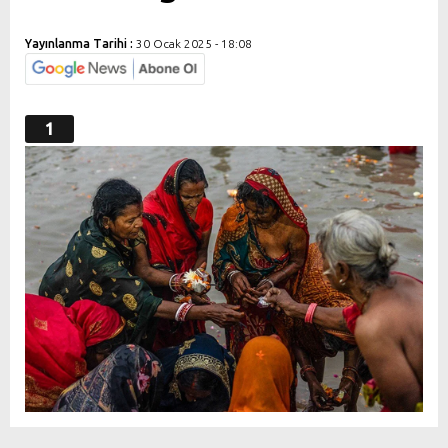
Yayınlanma Tarihi :
30 Ocak 2025 - 18:08
1