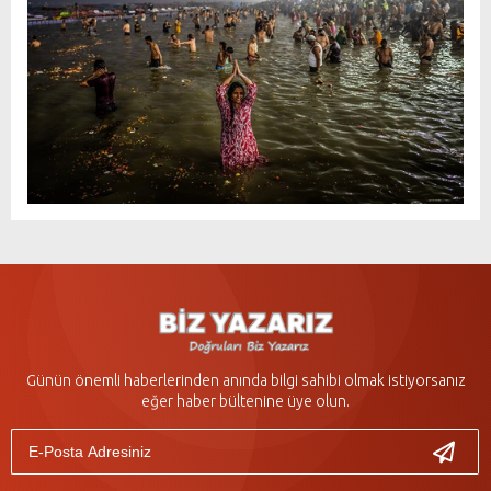
Günün önemli haberlerinden anında bilgi sahibi olmak istiyorsanız
eğer haber bültenine üye olun.