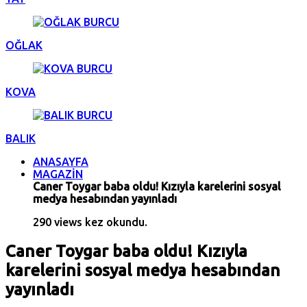
OĞLAK
KOVA
BALIK
ANASAYFA
MAGAZİN
Caner Toygar baba oldu! Kızıyla karelerini sosyal
medya hesabından yayınladı
290 views kez okundu.
Caner Toygar baba oldu! Kızıyla
karelerini sosyal medya hesabından
yayınladı