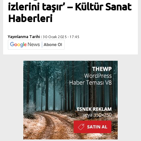
izlerini taşır’ – Kültür Sanat
Haberleri
Yayınlanma Tarihi :
30 Ocak 2025 - 17:45