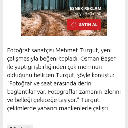
Fotoğraf sanatçısı Mehmet Turgut, yeni
çalışmasıyla beğeni topladı. Osman Başer
ile yaptığı işbirliğinden çok memnun
olduğunu belirten Turgut, şöyle konuştu:
“Fotoğraf ve saat arasında derin
bağlantılar var. Fotoğraflar zamanın izlerini
ve belleği geleceğe taşıyor.” Turgut,
çekimlerde yabancı mankenlerle çalıştı.