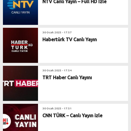
NTV Canlı Yayın – Full HD İzle
30 Ocak 2025 - 17:57
Habertürk TV Canlı Yayın
30 Ocak 2025 - 17:54
TRT Haber Canlı Yayını
30 Ocak 2025 - 17:51
CNN TÜRK – Canlı Yayın izle