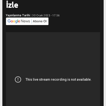
İzle
Yayınlanma Tarihi :
30 Ocak 2025 - 17:56