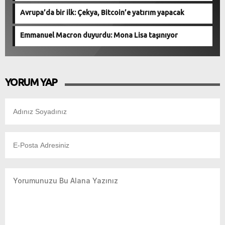
Avrupa’da bir ilk: Çekya, Bitcoin’e yatırım yapacak
Emmanuel Macron duyurdu: Mona Lisa taşınıyor
YORUM YAP