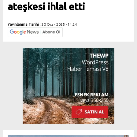
ateşkesi ihlal etti
Yayınlanma Tarihi :
30 Ocak 2025 - 14:24