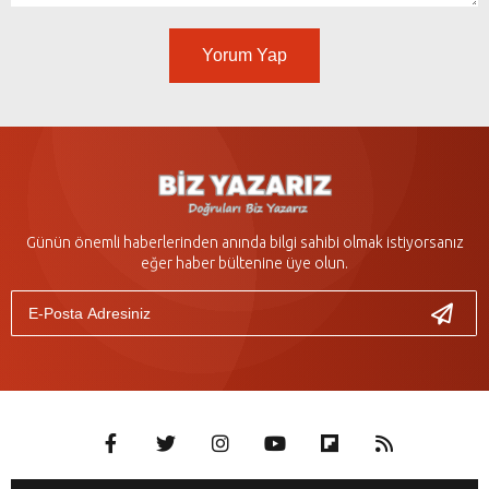
Yorum Yap
Günün önemli haberlerinden anında bilgi sahibi olmak istiyorsanız
eğer haber bültenine üye olun.