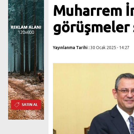
Muharrem İn
görüşmeler
Yayınlanma Tarihi :
30 Ocak 2025 - 14:27