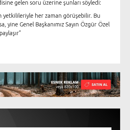
sine gelen soru üzerine şunları söyledi:
 yetkilileriyle her zaman görüşebilir. Bu
sa, yine Genel Başkanımız Sayın Özgür Özel
paylaşır”