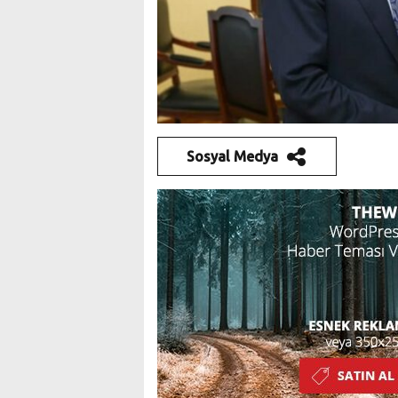
Sosyal Medya