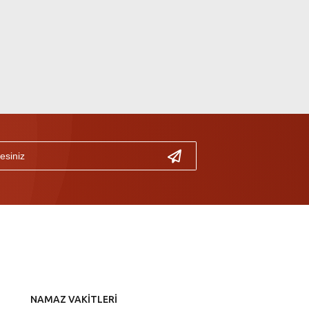
NAMAZ VAKİTLERİ